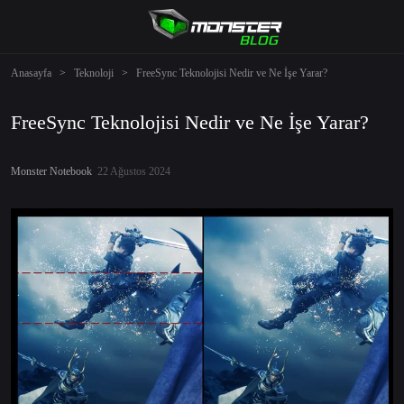
Anasayfa
>
Teknoloji
>
FreeSync Teknolojisi Nedir ve Ne İşe Yarar?
FreeSync Teknolojisi Nedir ve Ne İşe Yarar?
Monster Notebook
22 Ağustos 2024