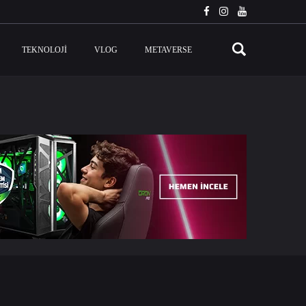
TEKNOLOJI
VLOG
METAVERSE