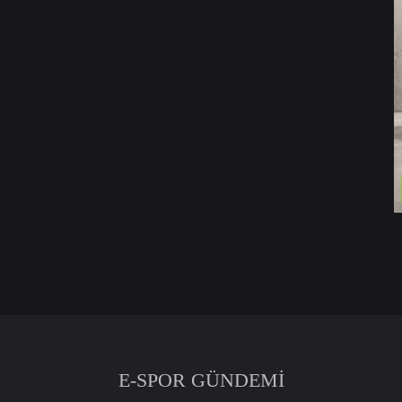
E-SPOR GÜNDEMİ