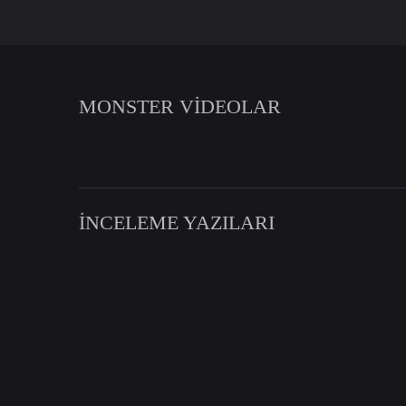
MONSTER VİDEOLAR
İNCELEME YAZILARI