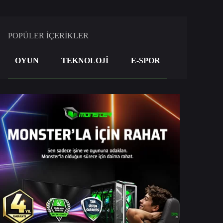
POPÜLER İÇERİKLER
OYUN
TEKNOLOJİ
E-SPOR