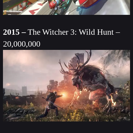
2015 –
The Witcher 3: Wild Hunt –
20,000,000