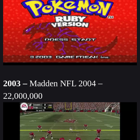
2003 –
Madden NFL 2004 –
22,000,000