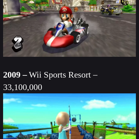
2009 –
Wii Sports Resort –
33,100,000