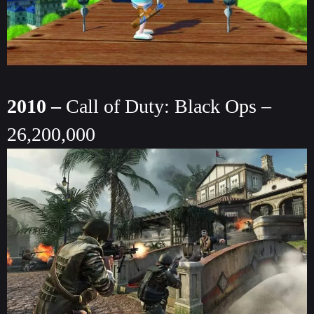
2010 –
Call of Duty: Black Ops –
26,200,000