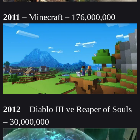
2011 –
Minecraft – 176,000,000
2012 –
Diablo III ve Reaper of Souls
– 30,000,000