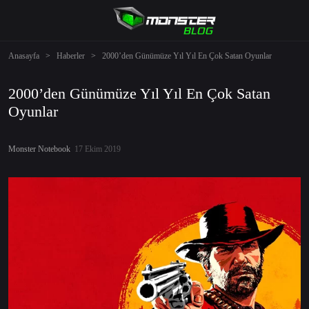
Anasayfa
>
Haberler
>
2000’den Günümüze Yıl Yıl En Çok Satan Oyunlar
2000’den Günümüze Yıl Yıl En Çok Satan
Oyunlar
Monster Notebook
17 Ekim 2019