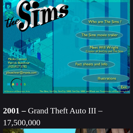
2001 –
Grand Theft Auto III –
17,500,000