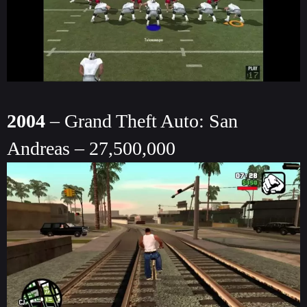
2004
– Grand Theft Auto: San
Andreas – 27,500,000