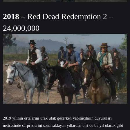
2018 –
Red Dead Redemption 2 –
24,000,000
2019 yılının ortalarını ufak ufak geçerken yapımcıların duyuruları
neticesinde sürprizlerini sona saklayan yıllardan biri de bu yıl olacak gibi