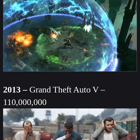
2013 –
Grand Theft Auto V –
110,000,000