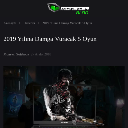
Anasayfa
>
Haberler
>
2019 Yılına Damga Vuracak 5 Oyun
2019 Yılına Damga Vuracak 5 Oyun
Monster Notebook
27 Aralık 2018