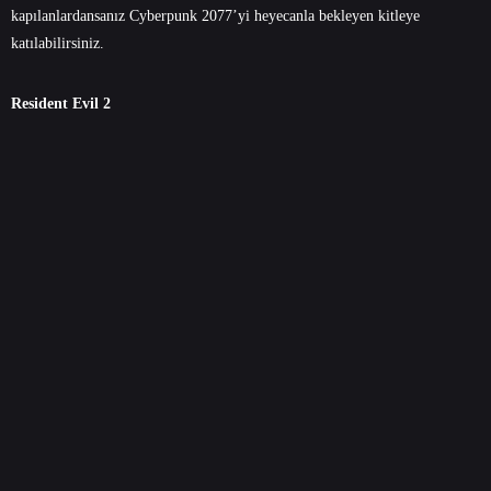
kapılanlardansanız Cyberpunk 2077’yi heyecanla bekleyen kitleye
katılabilirsiniz.
Resident Evil 2