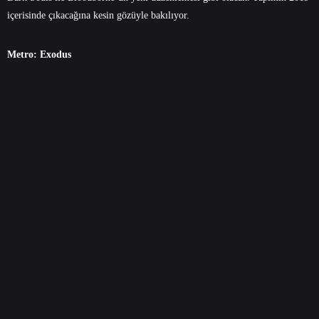
içerisinde çıkacağına kesin gözüyle bakılıyor.
Metro: Exodus