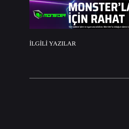
İLGİLİ YAZILAR