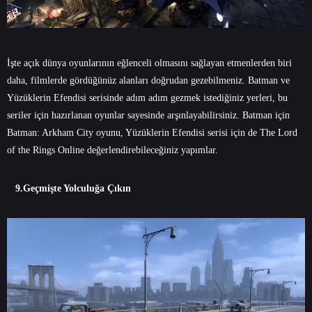
İşte açık dünya oyunlarının eğlenceli olmasını sağlayan etmenlerden biri
daha, filmlerde gördüğünüz alanları doğrudan gezebilmeniz. Batman ve
Yüzüklerin Efendisi serisinde adım adım gezmek istediğiniz yerleri, bu
seriler için hazırlanan oyunlar sayesinde arşınlayabilirsiniz. Batman için
Batman: Arkham City oyunu, Yüzüklerin Efendisi serisi için de The Lord
of the Rings Online değerlendirebileceğiniz yapımlar.
9.Geçmişte Yolculuğa Çıkın