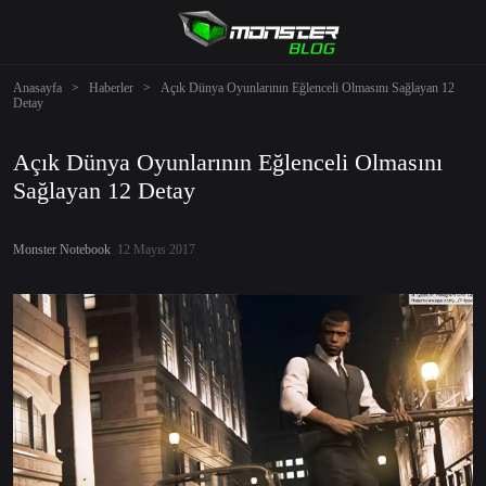
Anasayfa
>
Haberler
>
Açık Dünya Oyunlarının Eğlenceli Olmasını Sağlayan 12
Detay
Açık Dünya Oyunlarının Eğlenceli Olmasını
Sağlayan 12 Detay
Monster Notebook
12 Mayıs 2017