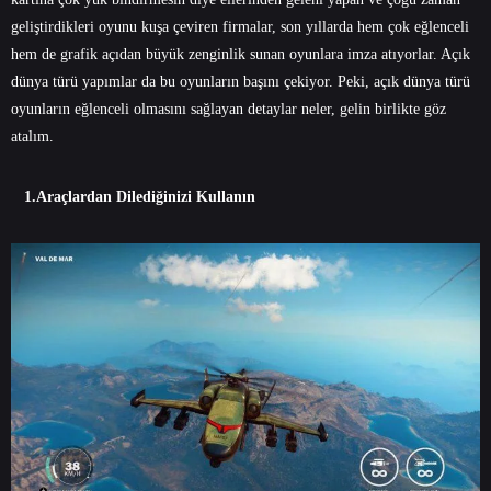
geliştirdikleri oyunu kuşa çeviren firmalar, son yıllarda hem çok eğlenceli
hem de grafik açıdan büyük zenginlik sunan oyunlara imza atıyorlar. Açık
dünya türü yapımlar da bu oyunların başını çekiyor. Peki, açık dünya türü
oyunların eğlenceli olmasını sağlayan detaylar neler, gelin birlikte göz
atalım.
1.Araçlardan Dilediğinizi Kullanın