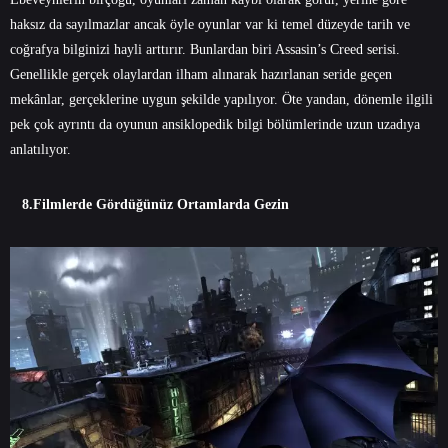
haksız da sayılmazlar ancak öyle oyunlar var ki temel düzeyde tarih ve
coğrafya bilginizi hayli arttırır. Bunlardan biri Assasin’s Creed serisi.
Genellikle gerçek olaylardan ilham alınarak hazırlanan seride geçen
mekânlar, gerçeklerine uygun şekilde yapılıyor. Öte yandan, dönemle ilgili
pek çok ayrıntı da oyunun ansiklopedik bilgi bölümlerinde uzun uzadıya
anlatılıyor.
8.Filmlerde Gördüğünüz Ortamlarda Gezin