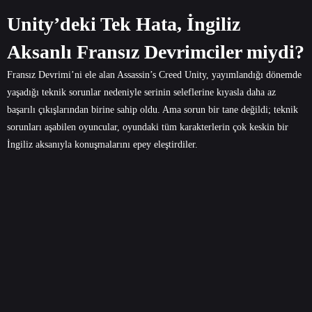
Unity’deki Tek Hata, İngiliz
Aksanlı Fransız Devrimciler miydi?
Fransız Devrimi’ni ele alan Assassin’s Creed Unity, yayımlandığı dönemde
yaşadığı teknik sorunlar nedeniyle serinin seleflerine kıyasla daha az
başarılı çıkışlarından birine sahip oldu. Ama sorun bir tane değildi; teknik
sorunları aşabilen oyuncular, oyundaki tüm karakterlerin çok keskin bir
İngiliz aksanıyla konuşmalarını epey eleştirdiler.