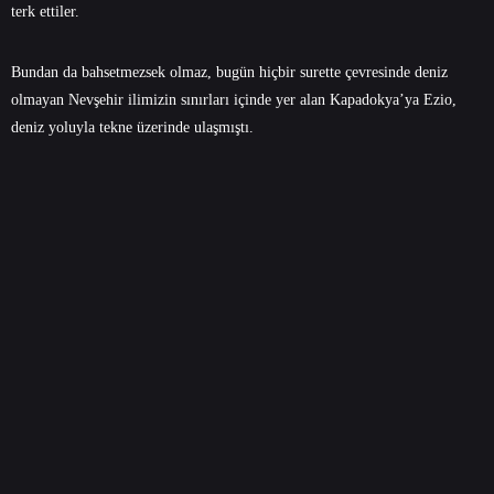
terk ettiler.
Bundan da bahsetmezsek olmaz, bugün hiçbir surette çevresinde deniz
olmayan Nevşehir ilimizin sınırları içinde yer alan Kapadokya’ya Ezio,
deniz yoluyla tekne üzerinde ulaşmıştı.