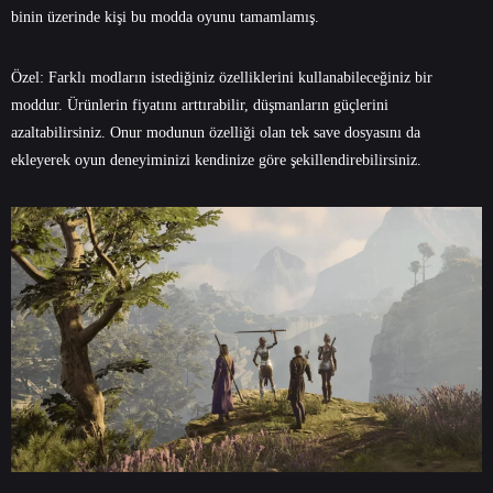
binin üzerinde kişi bu modda oyunu tamamlamış.
Özel: Farklı modların istediğiniz özelliklerini kullanabileceğiniz bir
moddur. Ürünlerin fiyatını arttırabilir, düşmanların güçlerini
azaltabilirsiniz. Onur modunun özelliği olan tek save dosyasını da
ekleyerek oyun deneyiminizi kendinize göre şekillendirebilirsiniz.