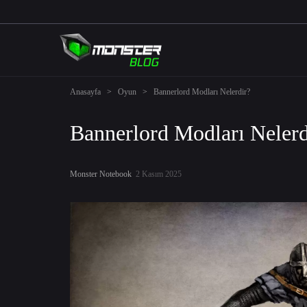
Anasayfa
>
Oyun
>
Bannerlord Modları Nelerdir?
Bannerlord Modları Nelerd
Monster Notebook
2 Kasım 2025