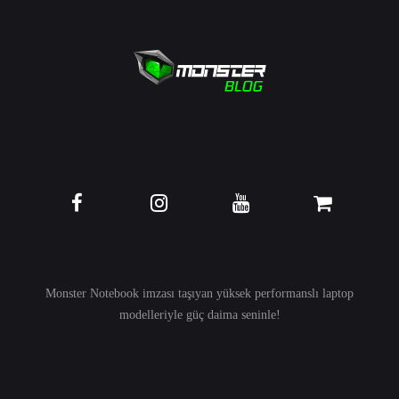
Monster Notebook imzası taşıyan yüksek performanslı
laptop
modelleriyle güç daima seninle!