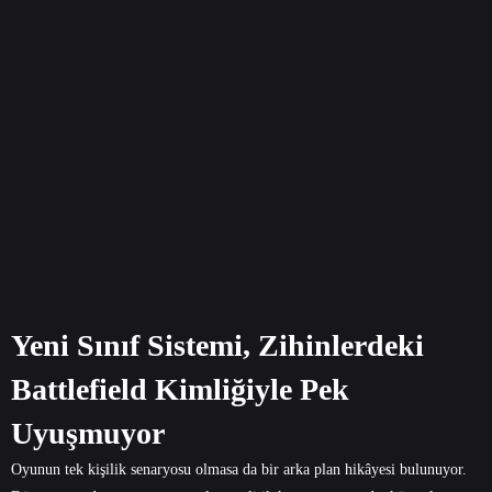
Yeni Sınıf Sistemi, Zihinlerdeki
Battlefield Kimliğiyle Pek
Uyuşmuyor
Oyunun tek kişilik senaryosu olmasa da bir arka plan hikâyesi bulunuyor.