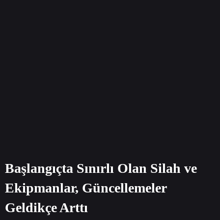
Başlangıçta Sınırlı Olan Silah ve
Ekipmanlar, Güncellemeler
Geldikçe Arttı