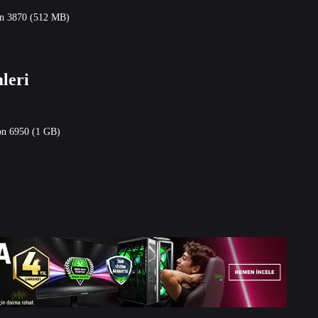
 3870 (512 MB)
leri
 6950 (1 GB)