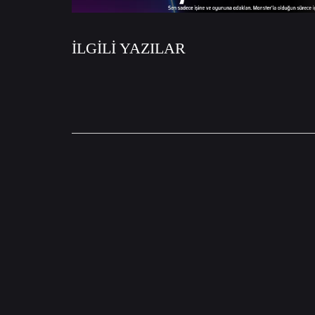
İLGİLİ YAZILAR