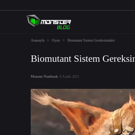
Anasayfa
>
Oyun
>
Biomutant Sistem Gereksinimleri
Biomutant Sistem Gereksi
Monster Notebook
6 Aralık 2021