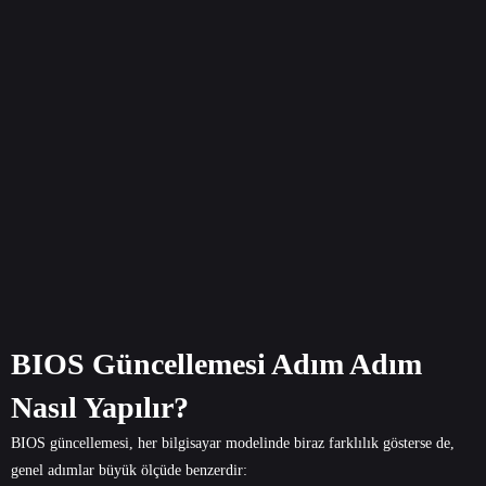
BIOS Güncellemesi Adım Adım
Nasıl Yapılır?
BIOS güncellemesi, her bilgisayar modelinde biraz farklılık gösterse de,
genel adımlar büyük ölçüde benzerdir: