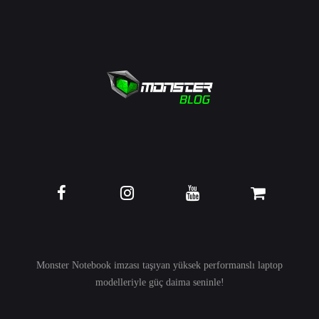
Monster Notebook imzası taşıyan yüksek performanslı
laptop
modelleriyle güç daima seninle!