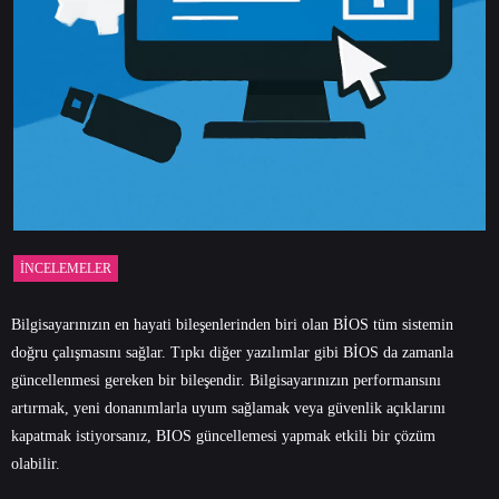
İNCELEMELER
Bilgisayarınızın en hayati bileşenlerinden biri olan BİOS tüm sistemin
doğru çalışmasını sağlar. Tıpkı diğer yazılımlar gibi BİOS da zamanla
güncellenmesi gereken bir bileşendir. Bilgisayarınızın performansını
artırmak, yeni donanımlarla uyum sağlamak veya güvenlik açıklarını
kapatmak istiyorsanız, BIOS güncellemesi yapmak etkili bir çözüm
olabilir.