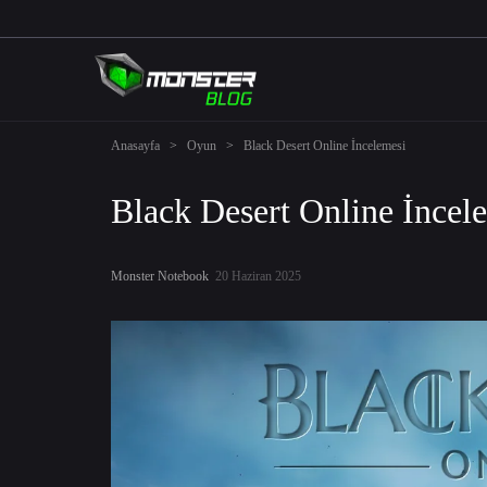
Anasayfa
>
Oyun
>
Black Desert Online İncelemesi
Black Desert Online İncel
Monster Notebook
20 Haziran 2025