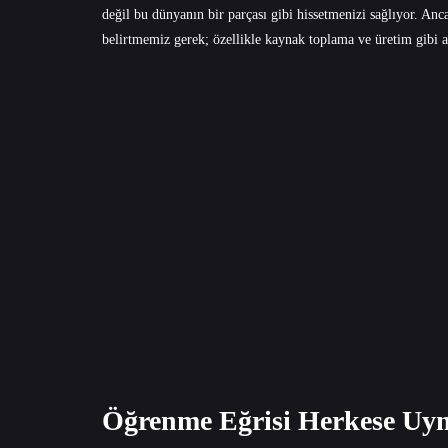
değil bu dünyanın bir parçası gibi hissetmenizi sağlıyor. An
belirtmemiz gerek; özellikle kaynak toplama ve üretim gibi a
Öğrenme Eğrisi Herkese Uym