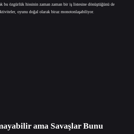
cak bu özgürlük hissinin zaman zaman bir iş listesine dönüştüğünü de
ktiviteler, oyunu doğal olarak biraz monotonlaşabiliyor.
ayabilir ama Savaşlar Bunu