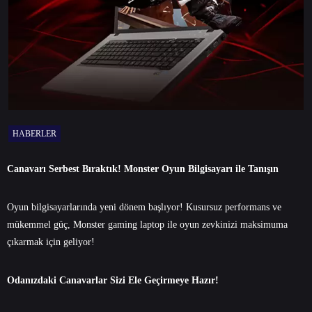
HABERLER
Canavarı Serbest Bıraktık! Monster Oyun Bilgisayarı ile Tanışın
Oyun bilgisayarlarında yeni dönem başlıyor! Kusursuz performans ve
mükemmel güç, Monster gaming laptop ile oyun zevkinizi maksimuma
çıkarmak için geliyor!
Odanızdaki Canavarlar Sizi Ele Geçirmeye Hazır!