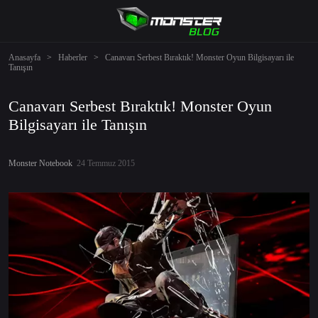
Anasayfa
>
Haberler
>
Canavarı Serbest Bıraktık! Monster Oyun Bilgisayarı ile
Tanışın
Canavarı Serbest Bıraktık! Monster Oyun
Bilgisayarı ile Tanışın
Monster Notebook
24 Temmuz 2015