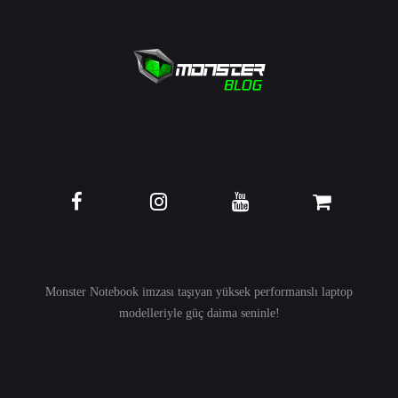
Monster Notebook imzası taşıyan yüksek performanslı
laptop
modelleriyle güç daima seninle!