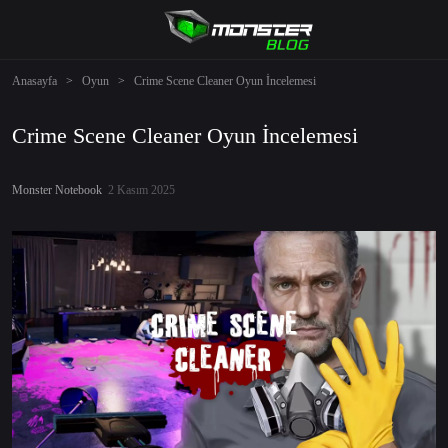
Anasayfa
>
Oyun
>
Crime Scene Cleaner Oyun İncelemesi
Crime Scene Cleaner Oyun İncelemesi
Monster Notebook
2 Kasım 2025