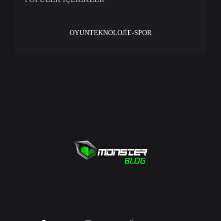
OYUN
TEKNOLOJİ
E-SPOR