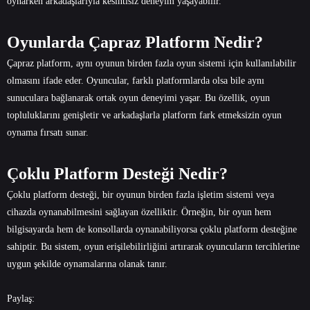
oynarken arkadaşlarıyla kesintisiz deneyim yaşayabilir.
Oyunlarda Çapraz Platform Nedir?
Çapraz platform, aynı oyunun birden fazla oyun sistemi için kullanılabilir
olmasını ifade eder. Oyuncular, farklı platformlarda olsa bile aynı
sunuculara bağlanarak ortak oyun deneyimi yaşar. Bu özellik, oyun
topluluklarını genişletir ve arkadaşlarla platform fark etmeksizin oyun
oynama fırsatı sunar.
Çoklu Platform Desteği Nedir?
Çoklu platform desteği, bir oyunun birden fazla işletim sistemi veya
cihazda oynanabilmesini sağlayan özelliktir. Örneğin, bir oyun hem
bilgisayarda hem de konsollarda oynanabiliyorsa çoklu platform desteğine
sahiptir. Bu sistem, oyun erişilebilirliğini artırarak oyuncuların tercihlerine
uygun şekilde oynamalarına olanak tanır.
Paylaş: