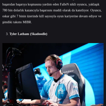
başarıdan başarıya koşmasına yardım eden FalleN nikli oyuncu, yaklaşık
780 bin dolarlık kazancıyla başarısını maddi olarak da kanıtlıyor. Oyuncu,
oskar gibi 7 binin üzerinde kill sayısıyla oyun kariyerine devam ediyor ve
şimdiki takımı MIBR.
Tyler Latham (Skadoodle)