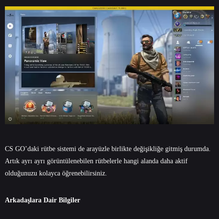
CS GO’daki rütbe sistemi de arayüzle birlikte değişikliğe gitmiş durumda.
Artık ayrı ayrı görüntülenebilen rütbelerle hangi alanda daha aktif
olduğunuzu kolayca öğrenebilirsiniz.
Arkadaşlara Dair Bilgiler