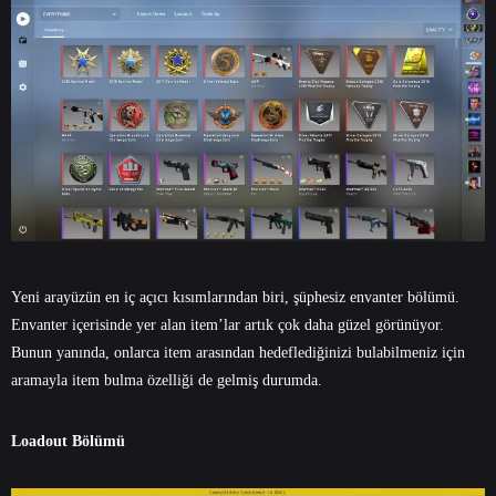
Yeni arayüzün en iç açıcı kısımlarından biri, şüphesiz envanter bölümü.
Envanter içerisinde yer alan item’lar artık çok daha güzel görünüyor.
Bunun yanında, onlarca item arasından hedeflediğinizi bulabilmeniz için
aramayla item bulma özelliği de gelmiş durumda.
Loadout Bölümü