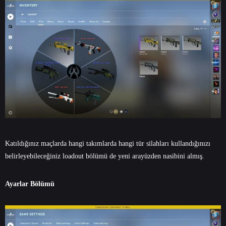
Katıldığınız maçlarda hangi takımlarda hangi tür silahları kullandığınızı
belirleyebileceğiniz loadout bölümü de yeni arayüzden nasibini almış.
Ayarlar Bölümü