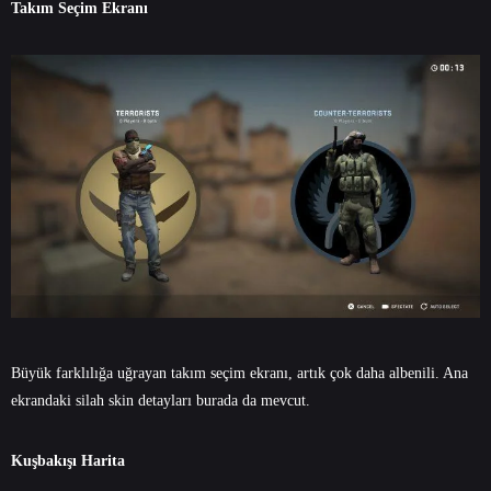
Takım Seçim Ekranı
Büyük farklılığa uğrayan takım seçim ekranı, artık çok daha albenili. Ana
ekrandaki silah skin detayları burada da mevcut.
Kuşbakışı Harita