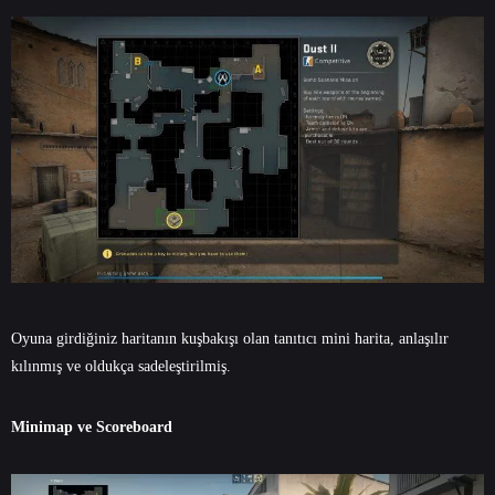
Oyuna girdiğiniz haritanın kuşbakışı olan tanıtıcı mini harita, anlaşılır
kılınmış ve oldukça sadeleştirilmiş.
Minimap ve Scoreboard