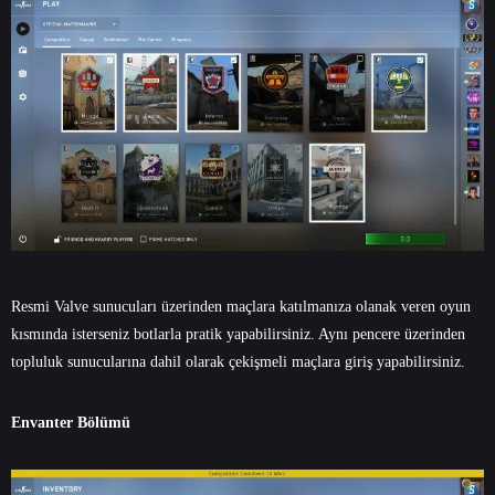
Resmi Valve sunucuları üzerinden maçlara katılmanıza olanak veren oyun
kısmında isterseniz botlarla pratik yapabilirsiniz. Aynı pencere üzerinden
topluluk sunucularına dahil olarak çekişmeli maçlara giriş yapabilirsiniz.
Envanter Bölümü