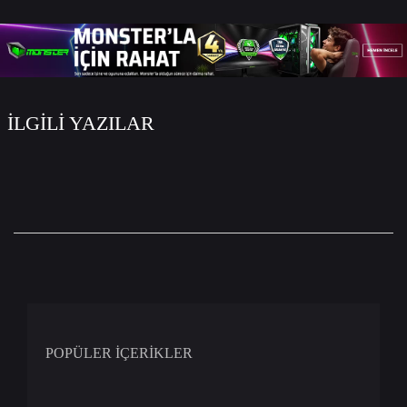
İLGİLİ YAZILAR
POPÜLER İÇERİKLER