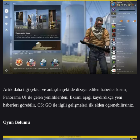
Artık daha ilgi çekici ve anlaşılır şekilde dizayn edilen haberler kısmı,
Panorama UI ile gelen yeniliklerden. Ekranı aşağı kaydırdıkça yeni
haberleri görebilir, CS: GO ile ilgili gelişmeleri ilk elden öğrenebilirsiniz.
Oyun Bölümü