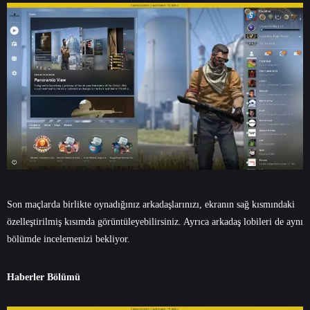
Son maçlarda birlikte oynadığınız arkadaşlarınızı, ekranın sağ kısmındaki
özelleştirilmiş kısımda görüntüleyebilirsiniz. Ayrıca arkadaş lobileri de aynı
bölümde incelemenizi bekliyor.
Haberler Bölümü