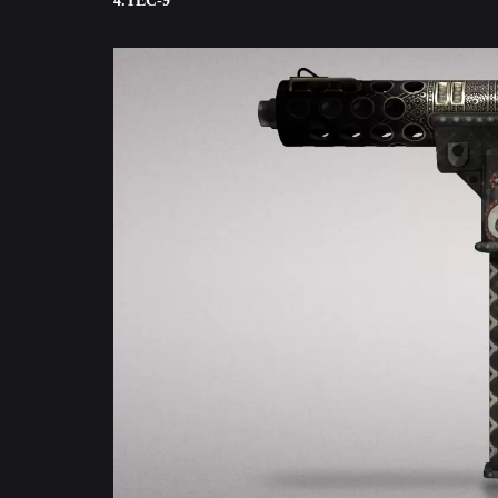
4.TEC-9