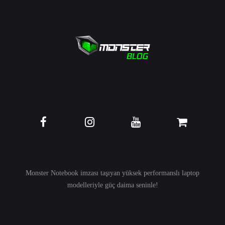
Monster Notebook imzası taşıyan yüksek performanslı
laptop
modelleriyle güç daima seninle!