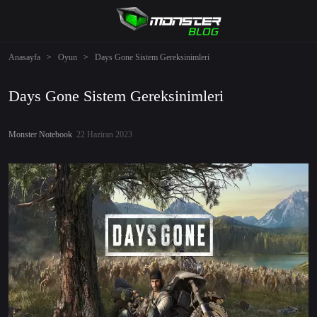
Anasayfa
>
Oyun
>
Days Gone Sistem Gereksinimleri
Days Gone Sistem Gereksinimleri
Monster Notebook
22 Haziran 2023