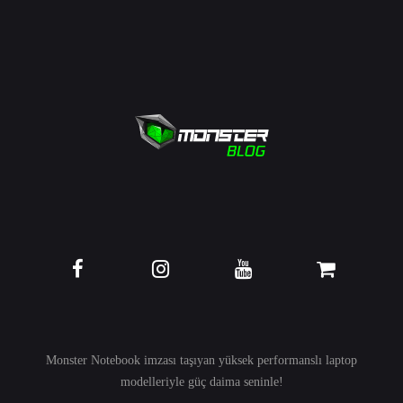
Monster Notebook imzası taşıyan yüksek performanslı
laptop
modelleriyle güç daima seninle!