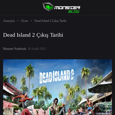
Anasayfa
>
Oyun
>
Dead Island 2 Çıkış Tarihi
Dead Island 2 Çıkış Tarihi
Monster Notebook
20 Aralık 2022