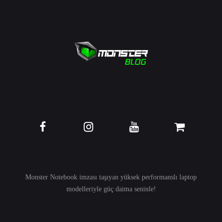
Monster Notebook imzası taşıyan yüksek performanslı
laptop
modelleriyle güç daima seninle!