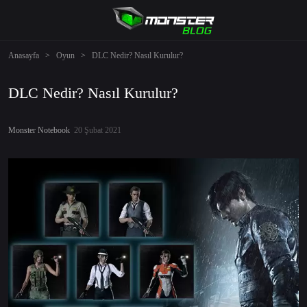
Anasayfa
>
Oyun
>
DLC Nedir? Nasıl Kurulur?
DLC Nedir? Nasıl Kurulur?
Monster Notebook
20 Şubat 2021