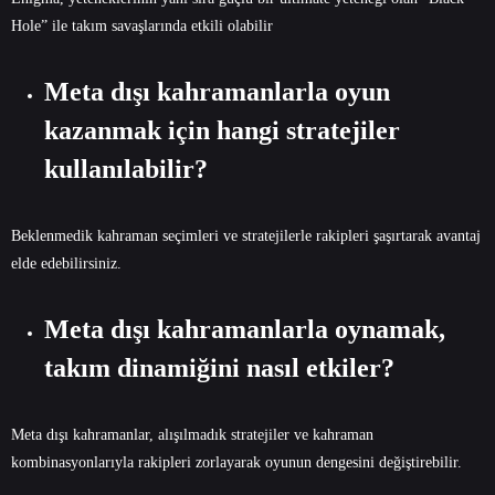
Hole” ile takım savaşlarında etkili olabilir
Meta dışı kahramanlarla oyun
kazanmak için hangi stratejiler
kullanılabilir?
Beklenmedik kahraman seçimleri ve stratejilerle rakipleri şaşırtarak avantaj
elde edebilirsiniz.
Meta dışı kahramanlarla oynamak,
takım dinamiğini nasıl etkiler?
Meta dışı kahramanlar, alışılmadık stratejiler ve kahraman
kombinasyonlarıyla rakipleri zorlayarak oyunun dengesini değiştirebilir.