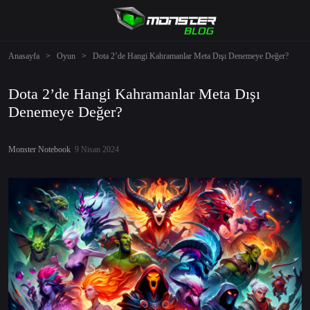
Anasayfa
>
Oyun
>
Dota 2’de Hangi Kahramanlar Meta Dışı Denemeye Değer?
Dota 2’de Hangi Kahramanlar Meta Dışı
Denemeye Değer?
Monster Notebook
9 Nisan 2024