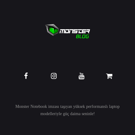
Monster Notebook imzası taşıyan yüksek performanslı
laptop
modelleriyle güç daima seninle!