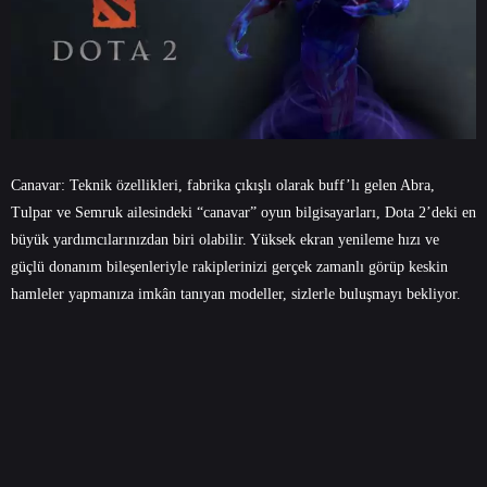
Canavar: Teknik özellikleri, fabrika çıkışlı olarak buff’lı gelen
Abra
,
Tulpar
ve
Semruk
ailesindeki “canavar”
oyun bilgisayarları
, Dota 2’deki en
büyük yardımcılarınızdan biri olabilir. Yüksek ekran yenileme hızı ve
güçlü donanım bileşenleriyle rakiplerinizi gerçek zamanlı görüp keskin
hamleler yapmanıza imkân tanıyan modeller, sizlerle buluşmayı bekliyor.