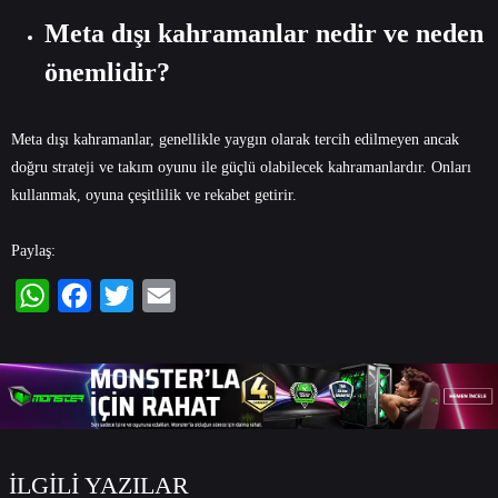
Meta dışı kahramanlar nedir ve neden
önemlidir?
Meta dışı kahramanlar, genellikle yaygın olarak tercih edilmeyen ancak
doğru strateji ve takım oyunu ile güçlü olabilecek kahramanlardır. Onları
kullanmak, oyuna çeşitlilik ve rekabet getirir.
Paylaş:
WhatsApp
Facebook
Twitter
Email
İLGİLİ YAZILAR