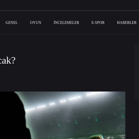
GENEL
OYUN
İNCELEMELER
E-SPOR
HABERLER
cak?