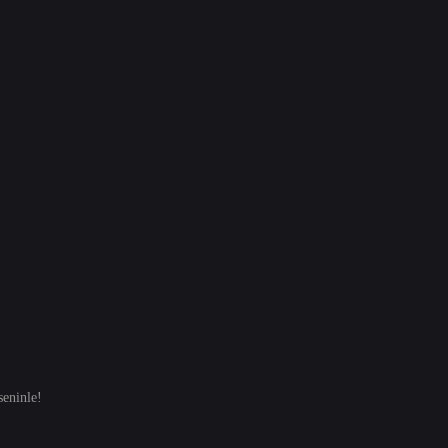
eninle!