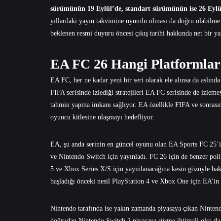
sürümünün 19 Eylül’de, standart sürümünün ise 26 Eylül
yıllardaki yayın takvimine uyumlu olması da doğru olabilme
beklenen resmi duyuru öncesi çıkış tarihi hakkında net bir 
EA FC 26 Hangi Platformlar 
EA FC, her ne kadar yeni bir seri olarak ele alınsa da aslın
FIFA serisinde izlediği stratejileri EA FC serisinde de izle
tahmin yapma imkanı sağlıyor. EA özellikle FIFA ve sonrasınd
oyuncu kitlesine ulaşmayı hedefliyor.
EA, şu anda serinin en güncel oyunu olan EA Sports FC 25’
ve Nintendo Switch için yayınladı. FC 26 için de benzer pol
5 ve Xbox Series X/S için yayınlanacağına kesin gözüyle bakıl
başladığı önceki nesil PlayStation 4 ve Xbox One için EA’i
Nintendo tarafında ise yakın zamanda piyasaya çıkan Nintendo
doğrudan Nintendo Switch 2 piyasaya sürme ihtimali olsa da