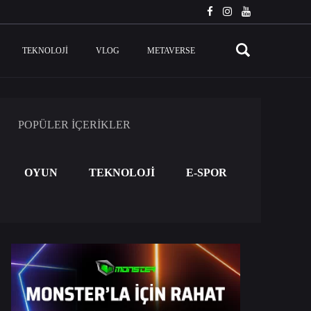
TEKNOLOJI
VLOG
METAVERSE
POPÜLER İÇERİKLER
OYUN
TEKNOLOJİ
E-SPOR