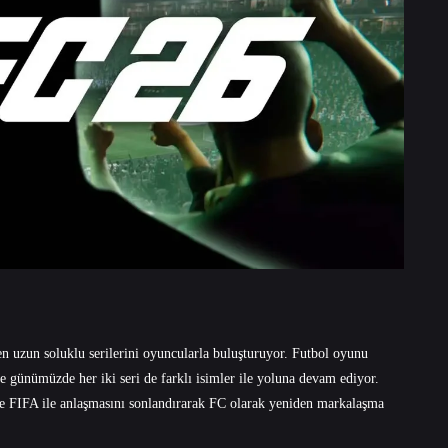
n uzun soluklu serilerini oyuncularla buluşturuyor. Futbol oyunu
e günümüzde her iki seri de farklı isimler ile yoluna devam ediyor.
e FIFA ile anlaşmasını sonlandırarak FC olarak yeniden markalaşma