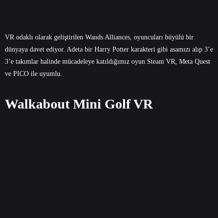
VR odaklı olarak geliştirilen Wands Alliances, oyuncuları büyülü bir
dünyaya davet ediyor. Adeta bir Harry Potter karakteri gibi asamızı alıp 3’e
3’e takımlar halinde mücadeleye katıldığımız oyun Steam VR, Meta Quest
ve PICO ile uyumlu.
Walkabout Mini Golf VR