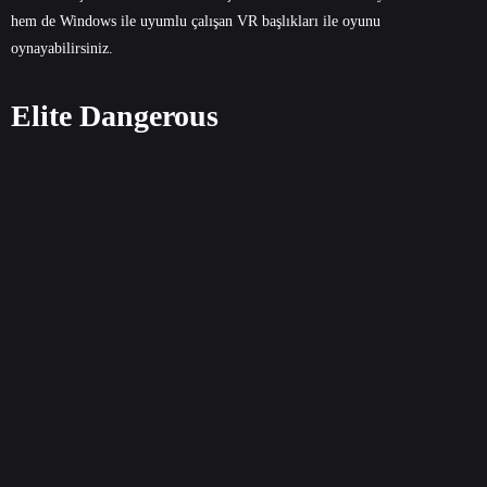
hem de Windows ile uyumlu çalışan VR başlıkları ile oyunu
oynayabilirsiniz.
Elite Dangerous