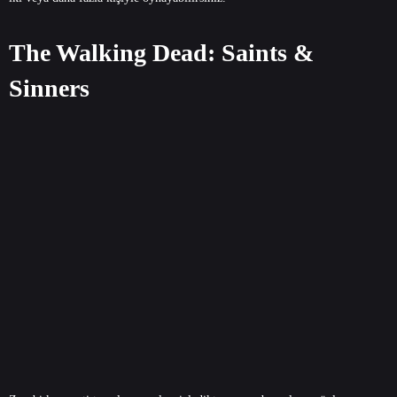
The Walking Dead: Saints &
Sinners