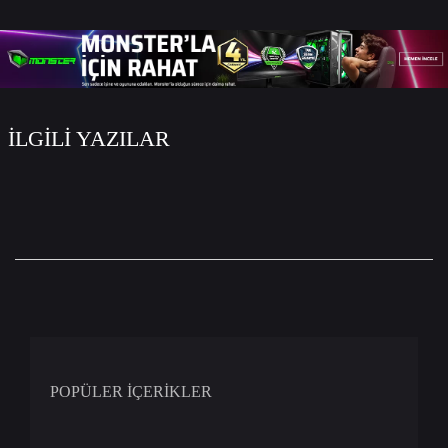
İLGİLİ YAZILAR
POPÜLER İÇERİKLER