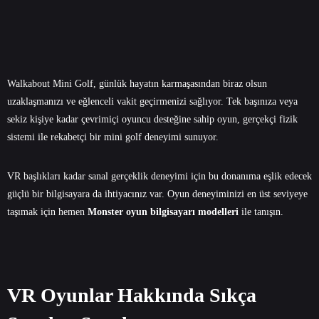
Walkabout Mini Golf, günlük hayatın karmaşasından biraz olsun
uzaklaşmanızı ve eğlenceli vakit geçirmenizi sağlıyor. Tek başınıza veya
sekiz kişiye kadar çevrimiçi oyuncu desteğine sahip oyun, gerçekçi fizik
sistemi ile rekabetçi bir mini golf deneyimi sunuyor.
VR başlıkları kadar sanal gerçeklik deneyimi için bu donanıma eşlik edecek
güçlü bir bilgisayara da ihtiyacınız var. Oyun deneyiminizi en üst seviyeye
taşımak için hemen
Monster oyun bilgisayarı modelleri
ile tanışın.
VR Oyunlar Hakkında Sıkça