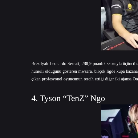
Brezilyalı Leonardo Serrati, 288,9 puanlık skoruyla üçüncü sı
hünerli olduğunu gösteren mwzera, birçok ligde kupa kazanan
çıkan profesyonel oyuncunun tercih ettiği diğer iki ajansa 
4. Tyson “TenZ” Ngo