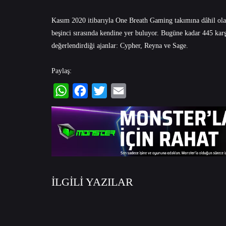
Kasım 2020 itibarıyla One Breath Gaming takımına dâhil ola
beşinci sırasında kendine yer buluyor. Bugüne kadar 445 karş
değerlendirdiği ajanlar: Cypher, Reyna ve Sage.
Paylaş:
WhatsApp
Facebook
Twitter
Email
İLGİLİ YAZILAR