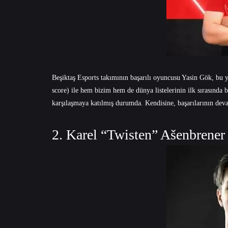
Beşiktaş Esports takımının başarılı oyuncusu Yasin Gök, bu y
score) ile hem bizim hem de dünya listelerinin ilk sırasında 
karşılaşmaya katılmış durumda. Kendisine, başarılarının deva
2. Karel “Twisten” Ašenbrener