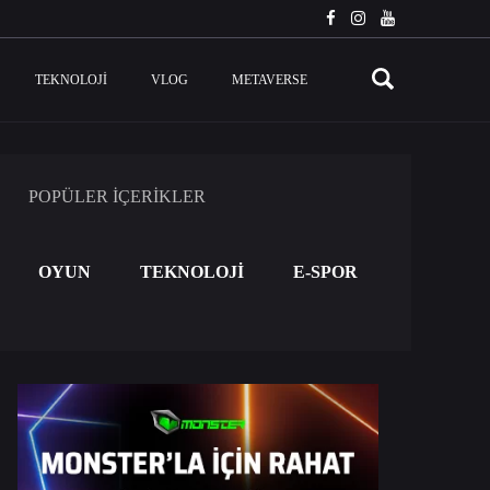
TEKNOLOJI
VLOG
METAVERSE
POPÜLER İÇERİKLER
OYUN
TEKNOLOJİ
E-SPOR