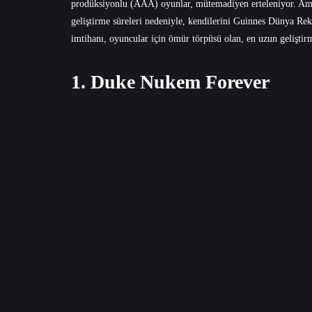
prodüksiyonlu (AAA) oyunlar, mütemadiyen erteleniyor. Ama 
geliştirme süreleri nedeniyle, kendilerini Guinnes Dünya Rekor
imtihanı, oyuncular için ömür törpüsü olan, en uzun geliştir
1. Duke Nukem Forever