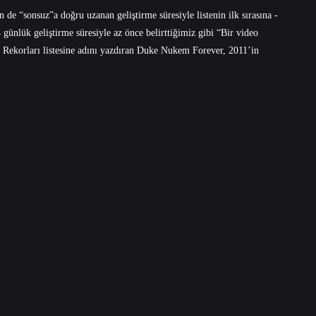
 “sonsuz”a doğru uzanan geliştirme süresiyle listenin ilk sırasına -
 günlük geliştirme süresiyle az önce belirttiğimiz gibi “Bir video
 Rekorları listesine adını yazdıran Duke Nukem Forever, 2011’in