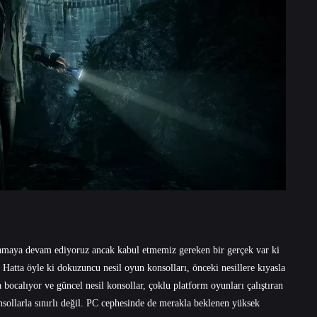
namaya devam ediyoruz ancak kabul etmemiz gereken bir gerçek var ki
 Hatta öyle ki dokuzuncu nesil oyun konsolları, önceki nesillere kıyasla
 bocalıyor ve güncel nesil konsollar, çoklu platform oyunları çalıştıran
sollarla sınırlı değil. PC cephesinde de merakla beklenen yüksek