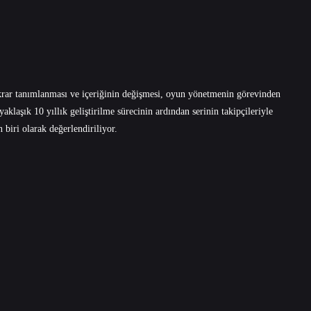
krar tanımlanması ve içeriğinin değişmesi, oyun yönetmenin görevinden
aklaşık 10 yıllık geliştirilme sürecinin ardından serinin takipçileriyle
 biri olarak değerlendiriliyor.