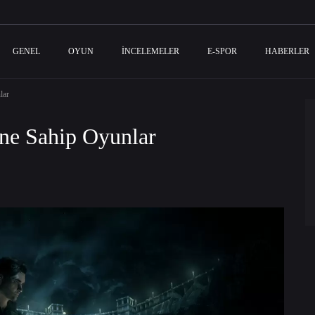
GENEL
OYUN
İNCELEMELER
E-SPOR
HABERLER
lar
ine Sahip Oyunlar