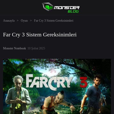
Anasayfa
>
Oyun
>
Far Cry 3 Sistem Gereksinimleri
Far Cry 3 Sistem Gereksinimleri
Monster Notebook
10 Şubat 2025