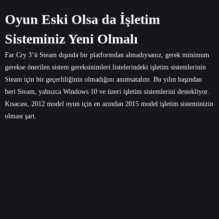
Oyun Eski Olsa da İşletim
Sisteminiz Yeni Olmalı
Far Cry 3’ü Steam dışında bir platformdan almadıysanız, gerek minimum
gerekse önerilen sistem gereksinimleri listelerindeki işletim sistemlerinin
Steam için bir geçerliliğinin olmadığını anımsatalım. Bu yılın başından
beri Steam, yalnızca Windows 10 ve üzeri işletim sistemlerini destekliyor.
Kısacası, 2012 model oyun için en azından 2015 model işletim sisteminizin
olması şart.