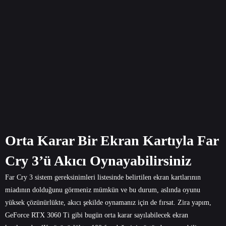
Orta Karar Bir Ekran Kartıyla Far
Cry 3’ü Akıcı Oynayabilirsiniz
Far Cry 3 sistem gereksinimleri listesinde belirtilen ekran kartlarının
miadının dolduğunu görmeniz mümkün ve bu durum, aslında oyunu
yüksek çözünürlükte, akıcı şekilde oynamanız için de fırsat. Zira yapım,
GeForce RTX 3060 Ti gibi bugün orta karar sayılabilecek ekran