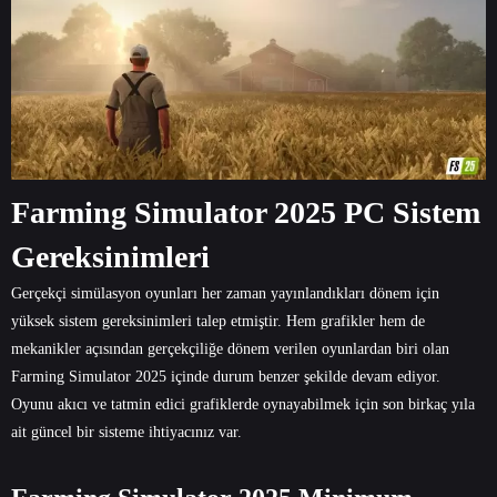
Farming Simulator 2025 PC Sistem
Gereksinimleri
Gerçekçi simülasyon oyunları her zaman yayınlandıkları dönem için
yüksek sistem gereksinimleri talep etmiştir. Hem grafikler hem de
mekanikler açısından gerçekçiliğe dönem verilen oyunlardan biri olan
Farming Simulator 2025 içinde durum benzer şekilde devam ediyor.
Oyunu akıcı ve tatmin edici grafiklerde oynayabilmek için son birkaç yıla
ait güncel bir sisteme ihtiyacınız var.