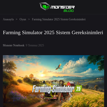
Anasayfa
>
Oyun
>
Farming Simulator 2025 Sistem Gereksinimleri
Farming Simulator 2025 Sistem Gereksinimleri
Monster Notebook
9 Temmuz 2025