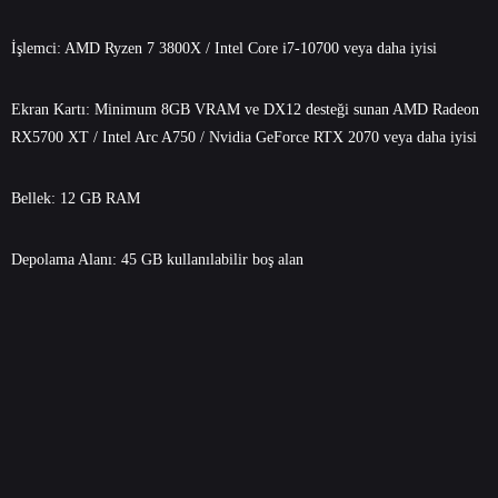
İşlemci: AMD Ryzen 7 3800X / Intel Core i7-10700 veya daha iyisi
Ekran Kartı: Minimum 8GB VRAM ve DX12 desteği sunan AMD Radeon
RX5700 XT / Intel Arc A750 / Nvidia GeForce RTX 2070 veya daha iyisi
Bellek: 12 GB RAM
Depolama Alanı: 45 GB kullanılabilir boş alan