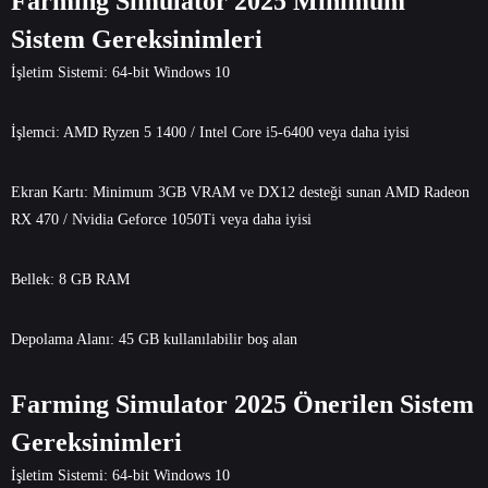
Farming Simulator 2025 Minimum
Sistem Gereksinimleri
İşletim Sistemi: 64-bit Windows 10
İşlemci: AMD Ryzen 5 1400 / Intel Core i5-6400 veya daha iyisi
Ekran Kartı: Minimum 3GB VRAM ve DX12 desteği sunan AMD Radeon
RX 470 / Nvidia Geforce 1050Ti veya daha iyisi
Bellek: 8 GB RAM
Depolama Alanı: 45 GB kullanılabilir boş alan
Farming Simulator 2025 Önerilen Sistem
Gereksinimleri
İşletim Sistemi: 64-bit Windows 10