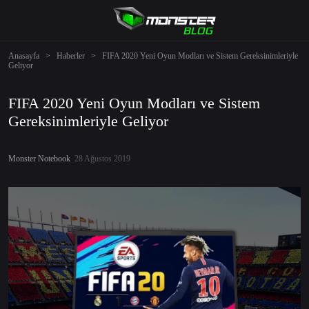
Anasayfa
>
Haberler
>
FIFA 2020 Yeni Oyun Modları ve Sistem Gereksinimleriyle
Geliyor
FIFA 2020 Yeni Oyun Modları ve Sistem
Gereksinimleriyle Geliyor
Monster Notebook
28 Ağustos 2019