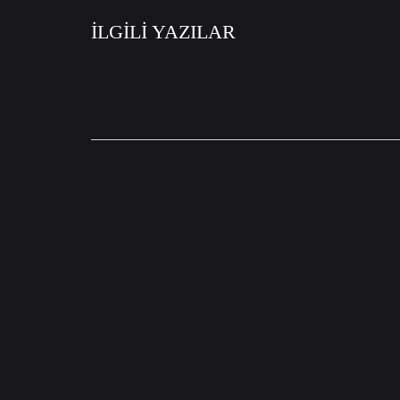
İLGİLİ YAZILAR