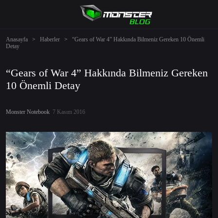
Anasayfa
>
Haberler
>
“Gears of War 4” Hakkında Bilmeniz Gereken 10 Önemli
Detay
“Gears of War 4” Hakkında Bilmeniz Gereken
10 Önemli Detay
Monster Notebook
7 Kasım 2016