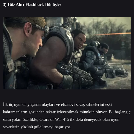
3) Göz Alıcı Flashback Dönüşler
İlk üç oyunda yaşanan olayları ve efsanevi savaş sahnelerini eski
kahramanların gözünden tekrar izleyebilmek mümkün oluyor. Bu başlangıç
senaryoları özellikle, Gears of War 4’ü ilk defa deneyecek olan oyun
severlerin yüzünü güldürmeyi başarıyor.