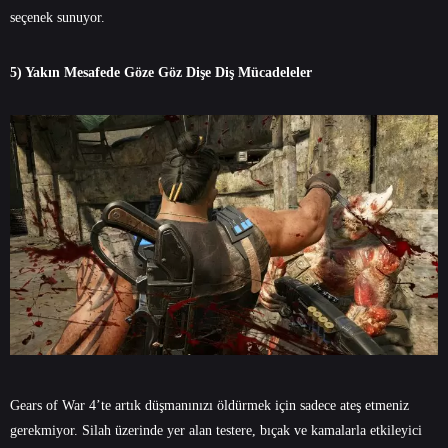
seçenek sunuyor.
5) Yakın Mesafede Göze Göz Dişe Diş Mücadeleler
Gears of War 4’te artık düşmanınızı öldürmek için sadece ateş etmeniz
gerekmiyor. Silah üzerinde yer alan testere, bıçak ve kamalarla etkileyici