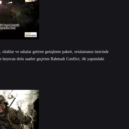
 silahlar ve sahalar getiren genişleme paketi, ortalamanın üzerinde
 heyecan dolu saatler geçirten Rahmadi Conflict, ilk yapımdaki