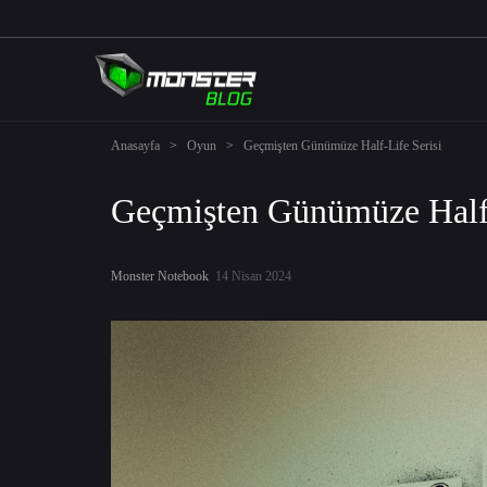
Anasayfa
>
Oyun
>
Geçmişten Günümüze Half-Life Serisi
Geçmişten Günümüze Half-
Monster Notebook
14 Nisan 2024