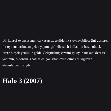
Bir konsol oyuncusunun da kusursuz şekilde FPS oynayabileceğini gösteren
ilk oyunun ardından gelen yapım, çift elle silah kullanımı başta olmak
üzere birçok yenilikle geldi. Geliştirilmiş çevrim içi oyun mekanikleri ise
yapımın, o dönem Xbox’ta en çok satan oyun olmasını sağlayan
etmenlerden biriydi.
Halo 3 (2007)