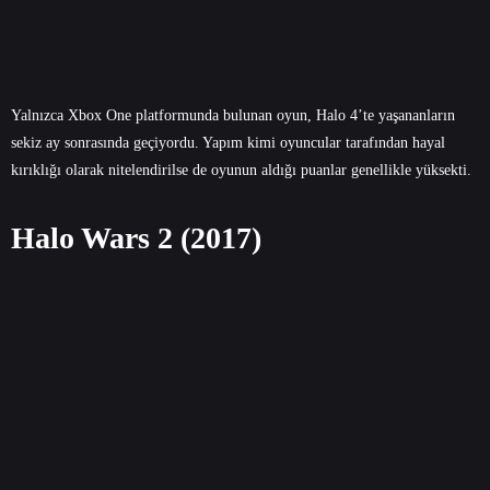
Yalnızca Xbox One platformunda bulunan oyun, Halo 4’te yaşananların
sekiz ay sonrasında geçiyordu. Yapım kimi oyuncular tarafından hayal
kırıklığı olarak nitelendirilse de oyunun aldığı puanlar genellikle yüksekti.
Halo Wars 2 (2017)