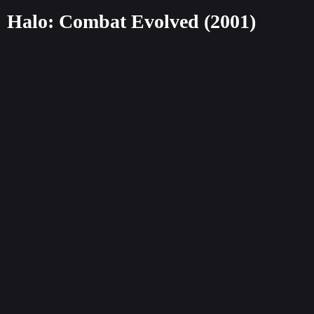
Halo: Combat Evolved (2001)