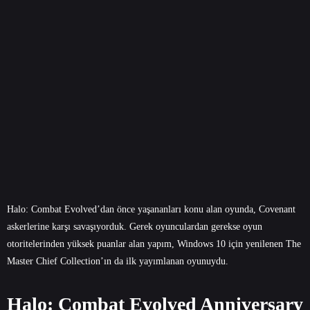
Halo: Combat Evolved’dan önce yaşananları konu alan oyunda, Covenant
askerlerine karşı savaşıyorduk. Gerek oyunculardan gerekse oyun
otoritelerinden yüksek puanlar alan yapım, Windows 10 için yenilenen The
Master Chief Collection’ın da ilk yayımlanan oyunuydu.
Halo: Combat Evolved Anniversary