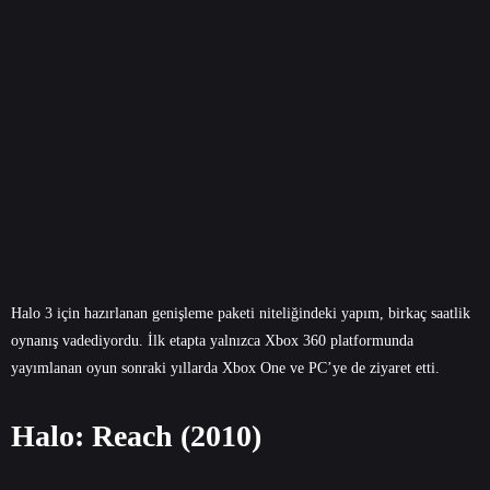
Halo 3 için hazırlanan genişleme paketi niteliğindeki yapım, birkaç saatlik
oynanış vadediyordu. İlk etapta yalnızca Xbox 360 platformunda
yayımlanan oyun sonraki yıllarda Xbox One ve PC’ye de ziyaret etti.
Halo: Reach (2010)