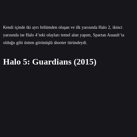
Kendi içinde iki ayrı bölümden oluşan ve ilk yarısında Halo 2, ikinci
yarısında ise Halo 4’teki olayları temel alan yapım, Spartan Assault’ta
olduğu gibi üstten görünüşlü shooter türündeydi.
Halo 5: Guardians (2015)