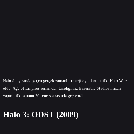
Halo dünyasında geçen gerçek zamanlı strateji oyunlarının ilki Halo Wars
oldu. Age of Empires serisinden tanıdığımız Ensemble Studios imzalı
yapım, ilk oyunun 20 sene sonrasında geçiyordu.
Halo 3: ODST (2009)