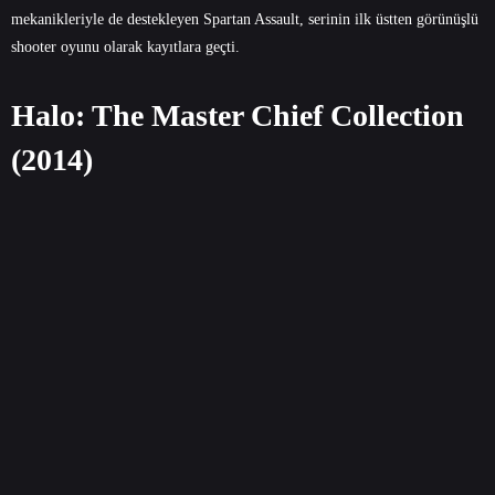
mekanikleriyle de destekleyen Spartan Assault, serinin ilk üstten görünüşlü
shooter oyunu olarak kayıtlara geçti.
Halo: The Master Chief Collection
(2014)