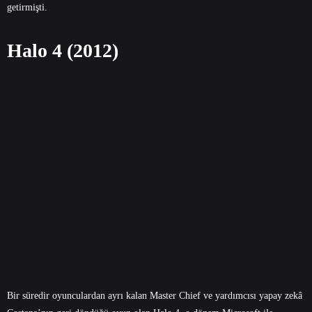
getirmişti.
Halo 4 (2012)
Bir süredir oyunculardan ayrı kalan Master Chief ve yardımcısı yapay zekâ