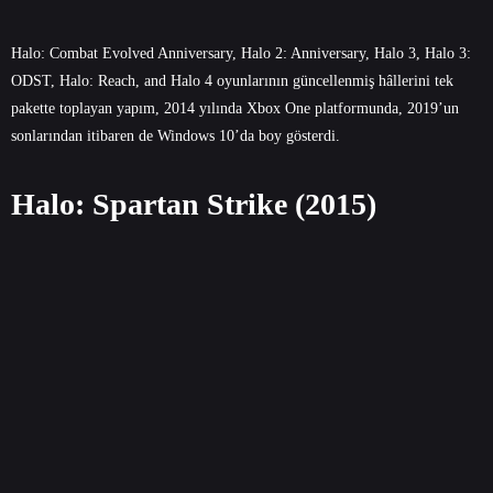
Halo: Combat Evolved Anniversary, Halo 2: Anniversary, Halo 3, Halo 3:
ODST, Halo: Reach, and Halo 4 oyunlarının güncellenmiş hâllerini tek
pakette toplayan yapım, 2014 yılında Xbox One platformunda, 2019’un
sonlarından itibaren de Windows 10’da boy gösterdi.
Halo: Spartan Strike (2015)