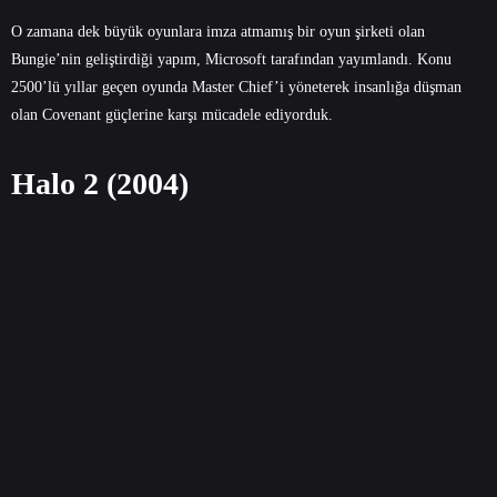
O zamana dek büyük oyunlara imza atmamış bir oyun şirketi olan
Bungie’nin geliştirdiği yapım, Microsoft tarafından yayımlandı. Konu
2500’lü yıllar geçen oyunda Master Chief’i yöneterek insanlığa düşman
olan Covenant güçlerine karşı mücadele ediyorduk.
Halo 2 (2004)