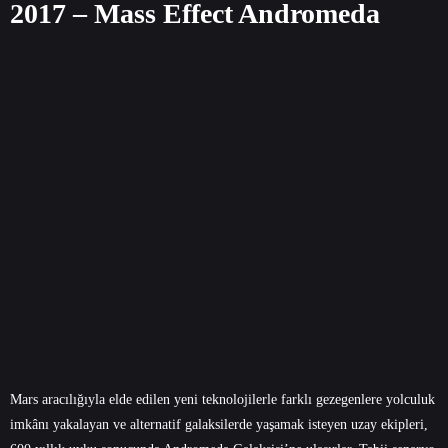
2017 – Mass Effect Andromeda
Mars aracılığıyla elde edilen yeni teknolojilerle farklı gezegenlere yolculuk
imkânı yakalayan ve alternatif galaksilerde yaşamak isteyen uzay ekipleri,