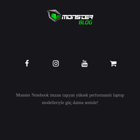
Monster Notebook imzası taşıyan yüksek performanslı
laptop
modelleriyle güç daima seninle!