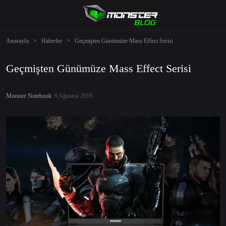
Anasayfa
>
Haberler
>
Geçmişten Günümüze Mass Effect Serisi
Geçmişten Günümüze Mass Effect Serisi
Monster Notebook
9 Ağustos 2019