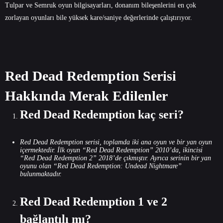
Tulpar
ve
Semruk
oyun bilgisayarları
, donanım bileşenlerini en çok
zorlayan oyunları bile yüksek kare/saniye değerlerinde çalıştırıyor.
Red Dead Redemption Serisi
Hakkında Merak Edilenler
Red Dead Redemption kaç seri?
Red Dead Redemption serisi, toplamda iki ana oyun ve bir yan oyun
içermektedir. İlk oyun “Red Dead Redemption” 2010’da, ikincisi
“Red Dead Redemption 2” 2018’de çıkmıştır. Ayrıca serinin bir yan
oyunu olan “Red Dead Redemption: Undead Nightmare”
bulunmaktadır.
Red Dead Redemption 1 ve 2
bağlantılı mı?