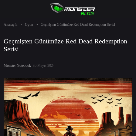
Anasayfa
>
Oyun
>
Geçmişten Günümüze Red Dead Redemption Serisi
Geçmişten Günümüze Red Dead Redemption
Serisi
Monster Notebook
30 Mayıs 2024