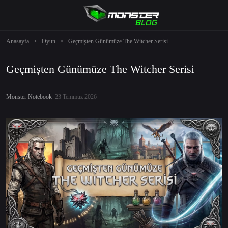
Anasayfa
>
Oyun
>
Geçmişten Günümüze The Witcher Serisi
Geçmişten Günümüze The Witcher Serisi
Monster Notebook
23 Temmuz 2026