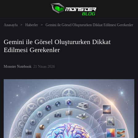
Anasayfa
>
Haberler
>
Gemini ile Görsel Oluştururken Dikkat Edilmesi Gerekenler
Gemini ile Görsel Oluştururken Dikkat
Edilmesi Gerekenler
Monster Notebook
21 Nisan 2026