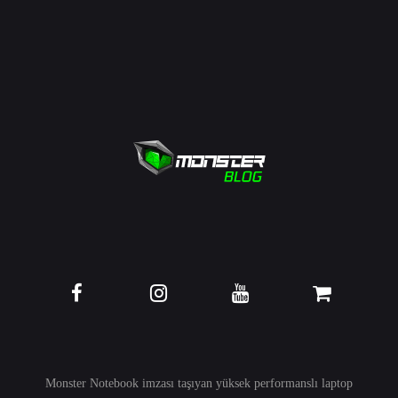
Monster Notebook imzası taşıyan yüksek performanslı
laptop