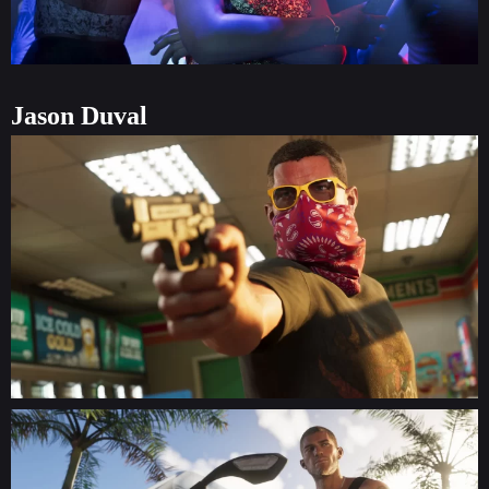
Jason Duval