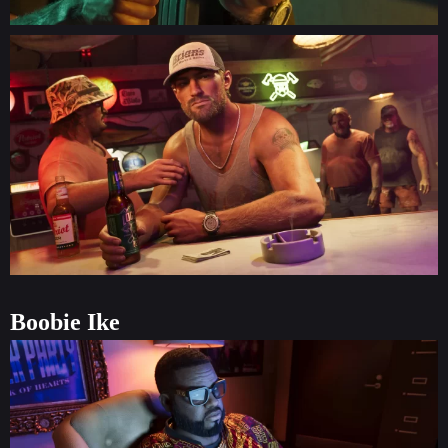
Boobie Ike