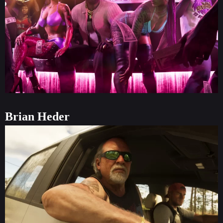
Brian Heder