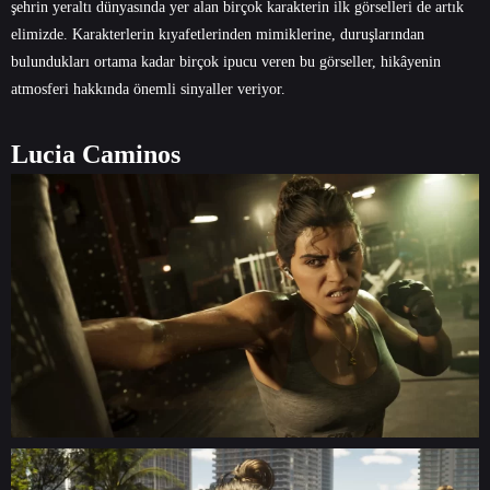
şehrin yeraltı dünyasında yer alan birçok karakterin ilk görselleri de artık
elimizde. Karakterlerin kıyafetlerinden mimiklerine, duruşlarından
bulundukları ortama kadar birçok ipucu veren bu görseller, hikâyenin
atmosferi hakkında önemli sinyaller veriyor.
Lucia Caminos