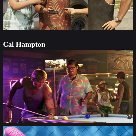
Cal Hampton