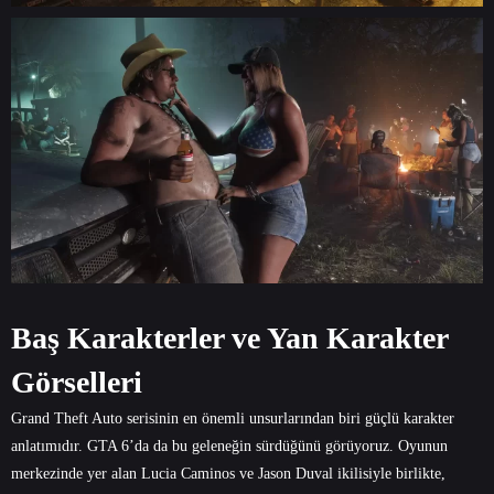
Baş Karakterler ve Yan Karakter
Görselleri
Grand Theft Auto serisinin en önemli unsurlarından biri güçlü karakter
anlatımıdır. GTA 6’da da bu geleneğin sürdüğünü görüyoruz. Oyunun
merkezinde yer alan Lucia Caminos ve Jason Duval ikilisiyle birlikte,