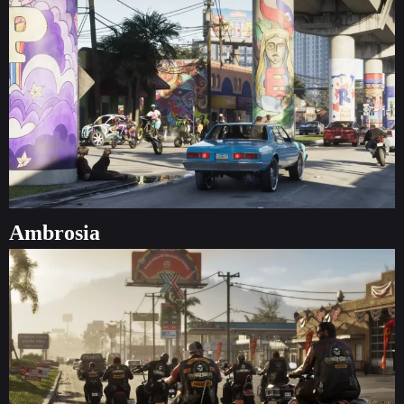
Ambrosia