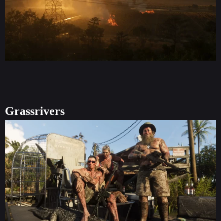
Grassrivers