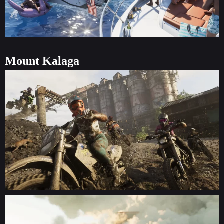
Mount Kalaga