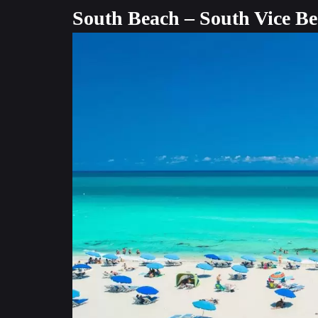
South Beach – South Vice B