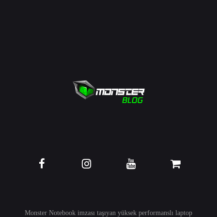
Monster Notebook imzası taşıyan yüksek performanslı
laptop