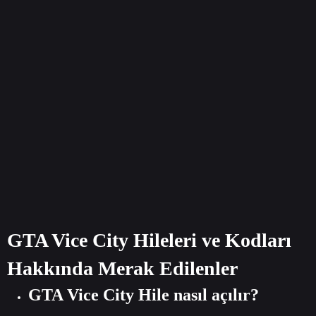
GTA Vice City Hileleri ve Kodları
Hakkında Merak Edilenler
GTA Vice City Hile nasıl açılır?