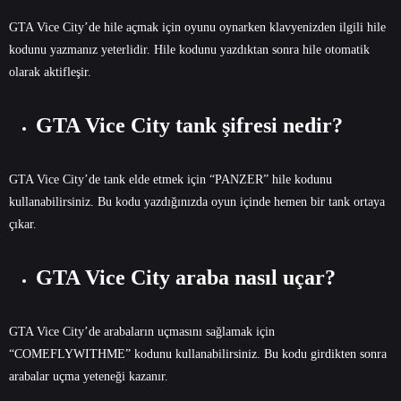
GTA Vice City’de hile açmak için oyunu oynarken klavyenizden ilgili hile
kodunu yazmanız yeterlidir. Hile kodunu yazdıktan sonra hile otomatik
olarak aktifleşir.
GTA Vice City tank şifresi nedir?
GTA Vice City’de tank elde etmek için “PANZER” hile kodunu
kullanabilirsiniz. Bu kodu yazdığınızda oyun içinde hemen bir tank ortaya
çıkar.
GTA Vice City araba nasıl uçar?
GTA Vice City’de arabaların uçmasını sağlamak için
“COMEFLYWITHME” kodunu kullanabilirsiniz. Bu kodu girdikten sonra
arabalar uçma yeteneği kazanır.