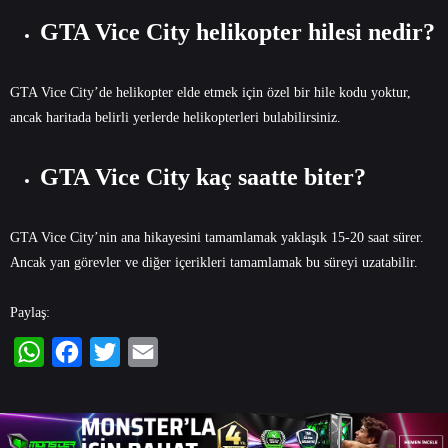
GTA Vice City helikopter hilesi nedir?
GTA Vice City’de helikopter elde etmek için özel bir hile kodu yoktur,
ancak haritada belirli yerlerde helikopterleri bulabilirsiniz.
GTA Vice City kaç saatte biter?
GTA Vice City’nin ana hikayesini tamamlamak yaklaşık 15-20 saat sürer.
Ancak yan görevler ve diğer içerikleri tamamlamak bu süreyi uzatabilir.
Paylaş:
WhatsApp
Facebook
Twitter
Email