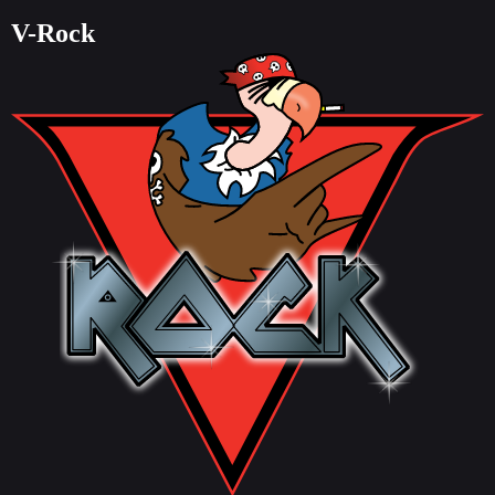
V-Rock