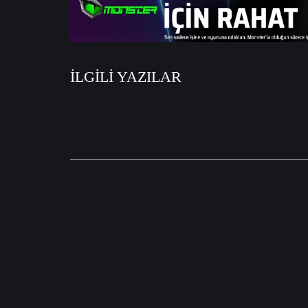
İLGİLİ YAZILAR