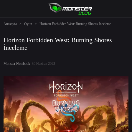
Anasayfa
>
Oyun
>
Horizon Forbidden West: Burning Shores İnceleme
Horizon Forbidden West: Burning Shores
İnceleme
Monster Notebook
30 Haziran 2023