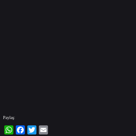
Paylaş: