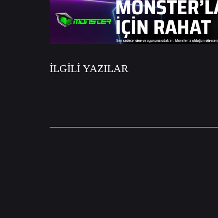
İLGİLİ YAZILAR