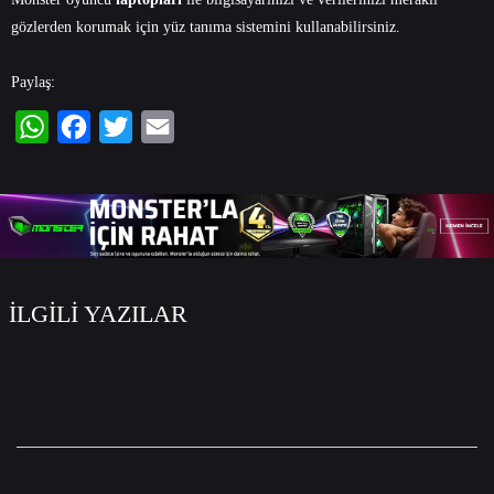
gözlerden korumak için yüz tanıma sistemini kullanabilirsiniz.
Paylaş:
WhatsApp
Facebook
Twitter
Email
İLGİLİ YAZILAR