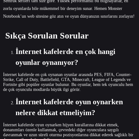
Semruk
serileri tam size göre. Yüksek performanslı bu bilgisayarlar, en
zorlu oyunlarda bile mükemmel bir deneyim sunar. Hemen Monster
Notebook’un web sitesine göz atın ve oyun dünyanızın sınırlarını zorlayın!
Sıkça Sorulan Sorular
İnternet kafelerde en çok hangi
oyunlar oynanıyor?
İnternet kafelerde en çok oynanan oyunlar arasında PES, FIFA, Counter-
Strike, Call of Duty, Battlefield, GTA, Minecraft, League of Legends ve
Fortnite gibi popüler oyunlar bulunur. Bu oyunlar, hem tek oyunculu hem
de çok oyunculu modlarda büyük ilgi görür.
İnternet kafelerde oyun oynarken
nelere dikkat etmeliyim?
İnternet kafelerde oyun oynarken hijyen kurallarına dikkat etmek,
donanımları özenle kullanmak, çevredeki diğer oyunculara saygılı
davranmak ve uzun süreli oturma pozisyonlarına dikkat ederek sağlıklı bir