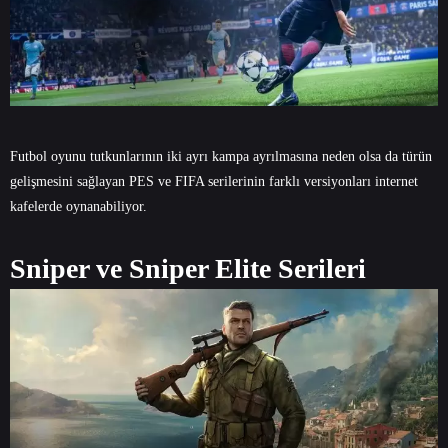
Futbol oyunu tutkunlarının iki ayrı kampa ayrılmasına neden olsa da türün
gelişmesini sağlayan PES ve FIFA serilerinin farklı versiyonları internet
kafelerde oynanabiliyor.
Sniper ve Sniper Elite Serileri