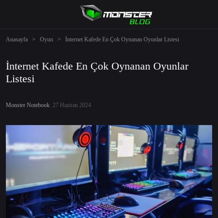
Anasayfa
>
Oyun
>
İnternet Kafede En Çok Oynanan Oyunlar Listesi
İnternet Kafede En Çok Oynanan Oyunlar
Listesi
Monster Notebook
27 Haziran 2024