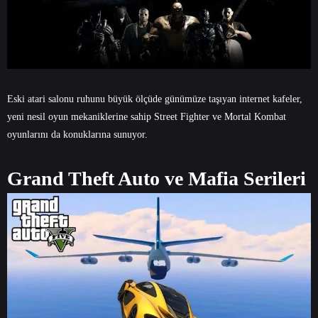
Eski atari salonu ruhunu büyük ölçüde günümüze taşıyan internet kafeler,
yeni nesil oyun mekaniklerine sahip Street Fighter ve Mortal Kombat
oyunlarını da konuklarına sunuyor.
Grand Theft Auto ve Mafia Serileri