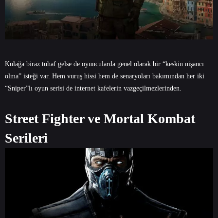
Kulağa biraz tuhaf gelse de oyuncularda genel olarak bir “keskin nişancı
olma” isteği var. Hem vuruş hissi hem de senaryoları bakımından her iki
“Sniper”lı oyun serisi de internet kafelerin vazgeçilmezlerinden.
Street Fighter ve Mortal Kombat
Serileri