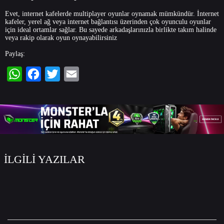
Evet, internet kafelerde multiplayer oyunlar oynamak mümkündür. İnternet
kafeler, yerel ağ veya internet bağlantısı üzerinden çok oyunculu oyunlar
için ideal ortamlar sağlar. Bu sayede arkadaşlarınızla birlikte takım halinde
veya rakip olarak oyun oynayabilirsiniz
Paylaş:
WhatsApp
Facebook
Twitter
Email
İLGİLİ YAZILAR