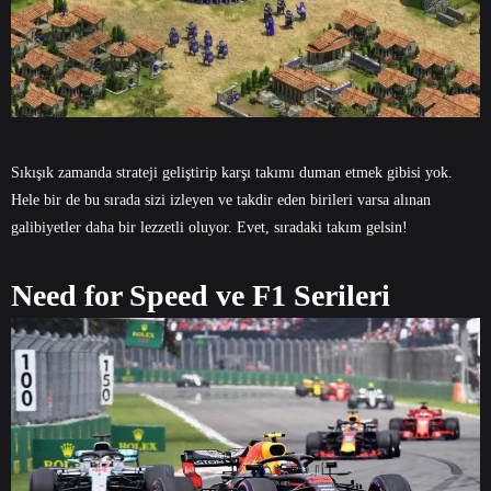
Sıkışık zamanda strateji geliştirip karşı takımı duman etmek gibisi yok.
Hele bir de bu sırada sizi izleyen ve takdir eden birileri varsa alınan
galibiyetler daha bir lezzetli oluyor. Evet, sıradaki takım gelsin!
Need for Speed ve F1 Serileri