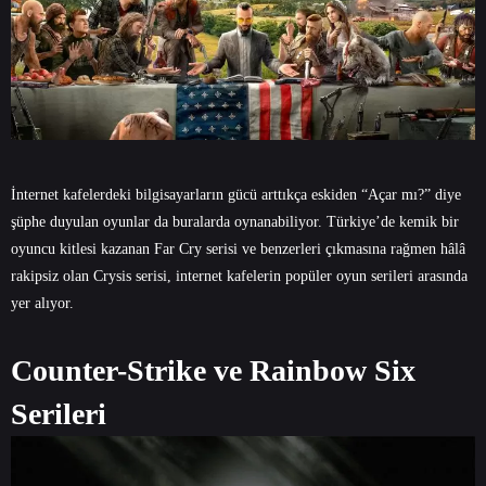
İnternet kafelerdeki bilgisayarların gücü arttıkça eskiden “Açar mı?” diye
şüphe duyulan oyunlar da buralarda oynanabiliyor. Türkiye’de kemik bir
oyuncu kitlesi kazanan Far Cry serisi ve benzerleri çıkmasına rağmen hâlâ
rakipsiz olan Crysis serisi, internet kafelerin popüler oyun serileri arasında
yer alıyor.
Counter-Strike ve Rainbow Six
Serileri