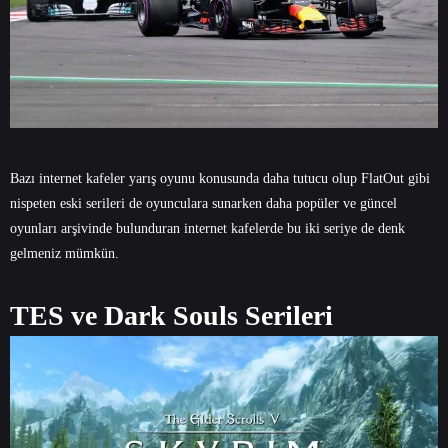
Bazı internet kafeler yarış oyunu konusunda daha tutucu olup FlatOut gibi
nispeten eski serileri de oyunculara sunarken daha popüler ve güncel
oyunları arşivinde bulunduran internet kafelerde bu iki seriye de denk
gelmeniz mümkün.
TES ve Dark Souls Serileri